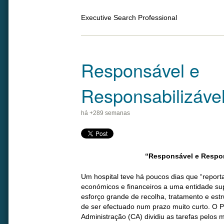
Executive Search Professional
Responsável e
Responsabilizáve
há +289 semanas
“Responsável e Respon
Um hospital teve há poucos dias que “report
económicos e financeiros a uma entidade sup
esforço grande de recolha, tratamento e est
de ser efectuado num prazo muito curto. O 
Administração (CA) dividiu as tarefas pelos