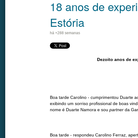
18 anos de experi
Estória
há +288 semanas
Dezoito anos de ex
Boa tarde Carolino - cumprimentou Duarte ao
exibindo um sorriso profissional de boas vi
nome é Duarte Namora e sou
partner
da Gar
Boa tarde - respondeu Carolino Ferraz, ape