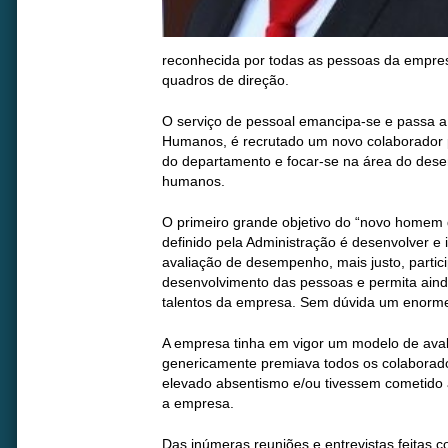
reconhecida por todas as pessoas da empres
quadros de direção.
O serviço de pessoal emancipa-se e passa 
Humanos, é recrutado um novo colaborador 
do departamento e focar-se na área do dese
humanos.
O primeiro grande objetivo do “novo homem
definido pela Administração é desenvolver 
avaliação de desempenho, mais justo, partici
desenvolvimento das pessoas e permita ainda
talentos da empresa. Sem dúvida um enorme
A empresa tinha em vigor um modelo de ava
genericamente premiava todos os colaborado
elevado absentismo e/ou tivessem cometido a
a empresa.
Das inúmeras reuniões e entrevistas feitas 