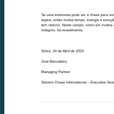
Se uma entrevista pode ser a chave para uma
aspira, então invista tempo, energia e emoç
tem retorno. Neste campo, como em muitos o
milagres, há investimento.
Sintra, 24 de Abril de 2015
José Bancaleiro,
Managing Partner
Stanton Chase International – Executive Sea