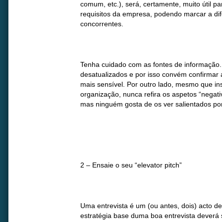
comum, etc.), será, certamente, muito útil p
requisitos da empresa, podendo marcar a di
concorrentes.
Tenha cuidado com as fontes de informação. 
desatualizados e por isso convém confirmar 
mais sensível. Por outro lado, mesmo que in
organização, nunca refira os aspetos “negati
mas ninguém gosta de os ver salientados po
2 – Ensaie o seu “elevator pitch”
Uma entrevista é um (ou antes, dois) acto de
estratégia base duma boa entrevista deverá 