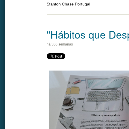
Stanton Chase Portugal
"Hábitos que De
há 306 semanas