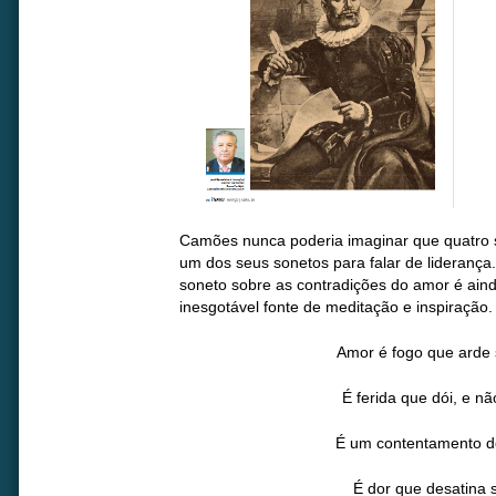
Camões nunca poderia imaginar que quatro sé
um dos seus sonetos para falar de liderança
soneto sobre as contradições do amor é aind
inesgotável fonte de meditação e inspiração. 
Amor é fogo que arde 
É ferida que dói, e nã
É um contentamento d
É dor que desatina 