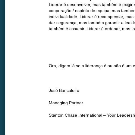
Liderar é desenvolver, mas também é exigir m
cooperação / espírito de equipa, mas também
individualidade. Liderar é recompensar, mas
dar segurança, mas também garantir a lealda
também é assumir. Liderar é ordenar, mas t
Ora, digam lá se a liderança é ou não é um
José Bancaleiro
Managing Partner
Stanton Chase International – Your Leadersh