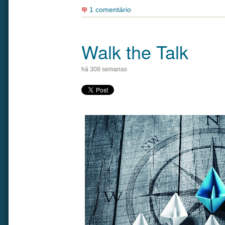
1 comentário
Walk the Talk
há 308 semanas