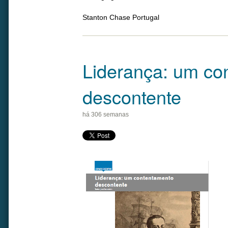
Stanton Chase Portugal
Liderança: um co
descontente
há 306 semanas