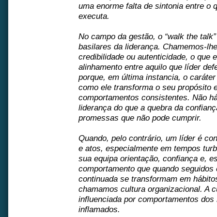
uma enorme falta de sintonia entre o 
executa.
No campo da gestão, o “walk the talk
basilares da liderança. Chamemos-lhe 
credibilidade ou autenticidade, o que
alinhamento entre aquilo que líder def
porque, em última instancia, o caráte
como ele transforma o seu propósito 
comportamentos consistentes. Não há
liderança do que a quebra da confianç
promessas que não pode cumprir.
Quando, pelo contrário, um líder é co
e atos, especialmente em tempos turbu
sua equipa orientação, confiança e, 
comportamento que quando seguidos c
continuada se transformam em hábitos
chamamos cultura organizacional. A c
influenciada por comportamentos dos 
inflamados.