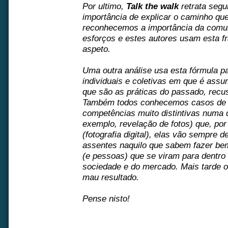
Por ultimo,
Talk the walk
retrata segu
importância de explicar o caminho que
reconhecemos a importância da comun
esforços e estes autores usam esta fr
aspeto.
Uma outra análise usa esta fórmula p
individuais e coletivas em que é assu
que são as práticas do passado, recu
Também todos conhecemos casos de 
competências muito distintivas numa 
exemplo, revelação de fotos) que, po
(fotografia digital), elas vão sempre d
assentes naquilo que sabem fazer be
(e pessoas) que se viram para dentro
sociedade e do mercado. Mais tarde 
mau resultado.
Pense nisto!