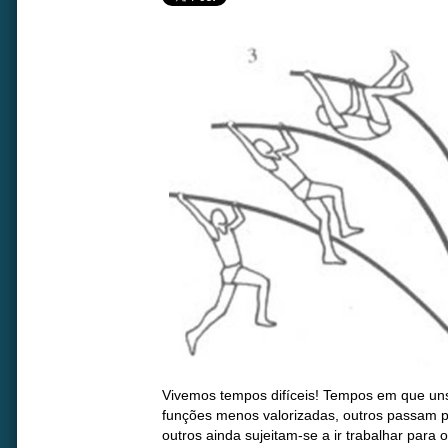
Vivemos tempos difíceis! Tempos em que uns
funções menos valorizadas, outros passam 
outros ainda sujeitam-se a ir trabalhar par