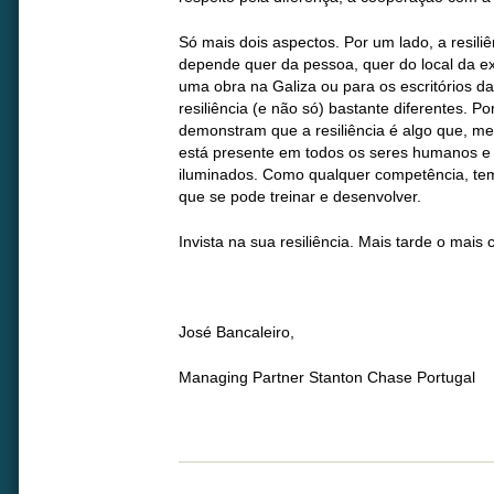
Só mais dois aspectos. Por um lado, a resiliên
depende quer da pessoa, quer do local da ex
uma obra na Galiza ou para os escritórios d
resiliência (e não só) bastante diferentes. Po
demonstram que a resiliência é algo que, m
está presente em todos os seres humanos e
iluminados. Como qualquer competência, te
que se pode treinar e desenvolver.
Invista na sua resiliência. Mais tarde o mais 
José Bancaleiro,
Managing Partner Stanton Chase Portugal