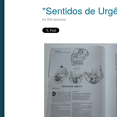
"Sentidos de Urgê
há 306 semanas