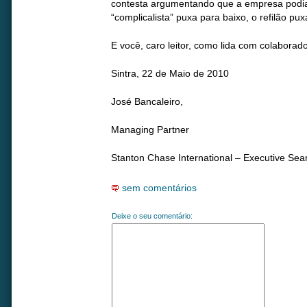
contesta argumentando que a empresa podia 
“complicalista” puxa para baixo, o refilão pu
E você, caro leitor, como lida com colabora
Sintra, 22 de Maio de 2010
José Bancaleiro,
Managing Partner
Stanton Chase International – Executive Sea
sem comentários
Deixe o seu comentário: