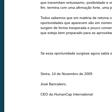
que transmitam entusiasmo, positividade e or
fim, termina com uma afirmação forte, uma 
Todos sabemos que em matéria de retoma ou
oportunidades que aparecem são em número
surgem de forma inesperada e pouco convenc
que esteja bem preparado para as aproveitar
Se essa oportunidade surgisse agora sabia o
Sintra, 14 de Novembro de 2009
José Bancaleiro,
CEO da HumanCap International